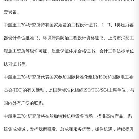
套设备。
中船重工704研究所持有国家须发的工程设计证书、I、II、I类压力容
器设计单位批准书、环境污染防治工程设计资格证书、上海市消防工
程施工资质等级许可证、质量保证体系合格证书、会计工作达标单位
认可证书等。
中船重工704研究所代表国家参加国际标准化组织(ISO)和国际电工委
员会(IEC)的有关活动，是国际标准化组织ISO/TC8/SC4主席单位，与
国内外有广泛的联系。
中船重工704研究所将在船舶特种机电设备市场，描准高端产品、系
统集成领域，发挥我所研发、总成和服务优势，抓住机遇，持续提升