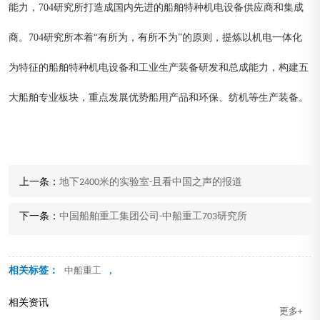
能力，704研究所打造成国内先进的船舶特种机电设备供应商和集成
商。704研究所本着“有所为，有所不为”的原则，提炼以机电一体化
为特征的船舶特种机电设备和工业生产装备研发和总成能力，构建五
大船舶专业板块，重点发展优势船用产品和环保、纺机等生产装备。
上一条：
地下2400米的实验室-且看中国之声的报道
下一条：
中国船舶重工集团公司-中船重工703研究所
相关标签：
,
中船重工
相关资讯
更多+