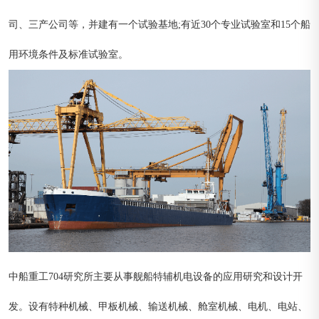
司、三产公司等，并建有一个试验基地;有近30个专业试验室和15个船
用环境条件及标准试验室。
中船重工704研究所主要从事舰船特辅机电设备的应用研究和设计开
发。设有特种机械、甲板机械、输送机械、舱室机械、电机、电站、