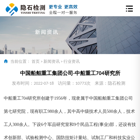
当前位置：
首页
>
新闻资讯
>
行业资讯
中国船舶重工集团公司-中船重工704研究所
发布时间：2022-07-18
访问量：10773次
来源：隐石检测
中船重工704研究所创建于1956年，现隶属于中国船舶重工集团公司
第七研究院，现有职工980余人，其中高中级技术人员500余人，技术
工人300余人。下设6个军品研究室和9个民品工程(事业)部，还设有技
术创新部、试验检测中心、国防扭矩计量站、试制工厂和科技实业公