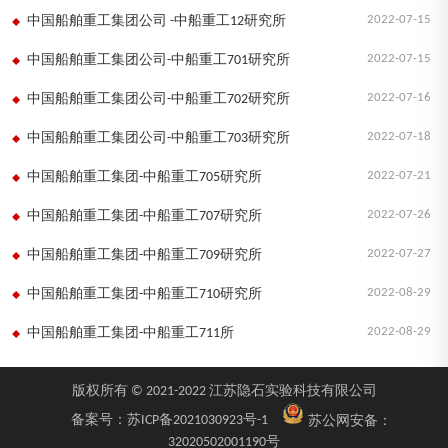
2022-07-15
中国船舶重工集团公司 -中船重工12研究所
2022-07-15
中国船舶重工集团公司-中船重工701研究所
2022-07-16
中国船舶重工集团公司-中船重工702研究所
2022-07-18
中国船舶重工集团公司-中船重工703研究所
2022-07-21
中国船舶重工集团-中船重工705研究所
2022-07-26
中国船舶重工集团-中船重工707研究所
2022-07-27
中国船舶重工集团-中船重工709研究所
2022-08-29
中国船舶重工集团-中船重工710研究所
2022-08-29
中国船舶重工集团-中船重工711所
版权所有 © 2021-2022 江苏隐石实验科技有限公司
备案号：
苏ICP备2021030923号-1
苏公网安备：
32020502001190号