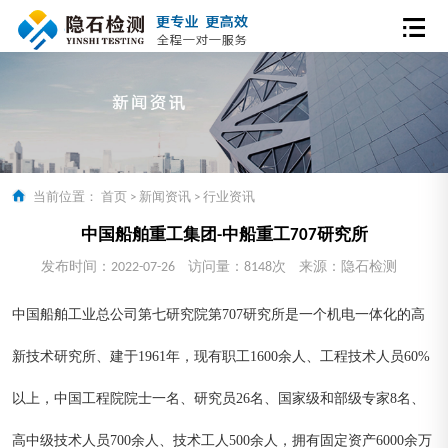
当前位置：
首页
>
新闻资讯
>
行业资讯
中国船舶重工集团-中船重工707研究所
发布时间：2022-07-26
访问量：8148次
来源：隐石检测
中国船舶工业总公司第七研究院第707研究所是一个机电一体化的高
新技术研究所、建于1961年，现有职工1600余人、工程技术人员60%
以上，中国工程院院士一名、研究员26名、国家级和部级专家8名、
高中级技术人员700余人、技术工人500余人，拥有固定资产6000余万