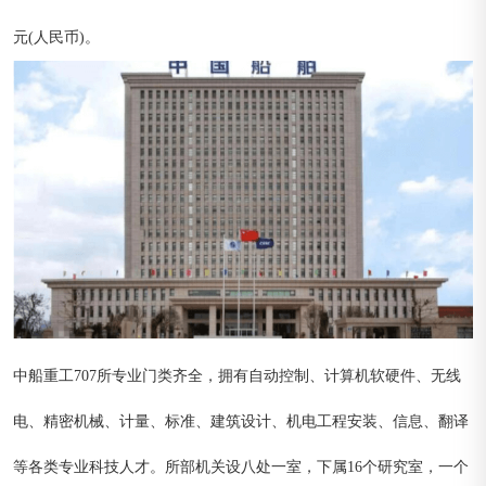
元(人民币)。
中船重工707所
专业门类齐全，拥有自动控制、计算机软硬件、无线
电、精密机械、计量、标准、建筑设计、机电工程安装、信息、翻译
等各类专业科技人才。所部机关设八处一室，下属16个研究室，一个