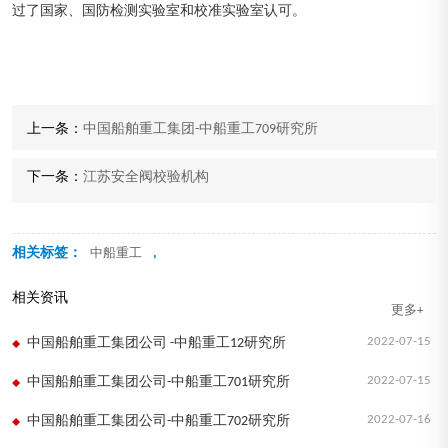
过了国家、国防检测实验室和校准实验室认可。
上一条：
中国船舶重工集团-中船重工709研究所
下一条：
江苏安全阀校验机构
相关标签：
,
中船重工
相关资讯
更多+
2022-07-15
中国船舶重工集团公司 -中船重工12研究所
2022-07-15
中国船舶重工集团公司-中船重工701研究所
2022-07-16
中国船舶重工集团公司-中船重工702研究所