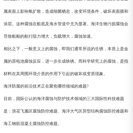
属表面上影响氧扩散，造成细菌栖息，改变环境条件，破坏表面膜和
涂层。这种腐蚀在船底及海水管道中尤为显著。海洋生物污损腐蚀会
导致船舶的航行阻力增大，负载增大，腐蚀加速。
相比之下，一般意义上的腐蚀，即我们通常所说的生锈，本质上是金
属的原电池腐蚀反应，进一步生成铁锈。而科学研究上的腐蚀，是指
材料在其周围环境介质的作用下引起的破坏或变质现象。
海洋防腐的前沿技术正在聚焦哪些领域的难题?
目前，国际公认的海洋腐蚀与防护技术领域的三大国际性科技难题
是：浪花飞溅区腐蚀防控难题、海洋大气区异型结构腐蚀防控难题和
海工钢筋混凝土腐蚀防控难题。