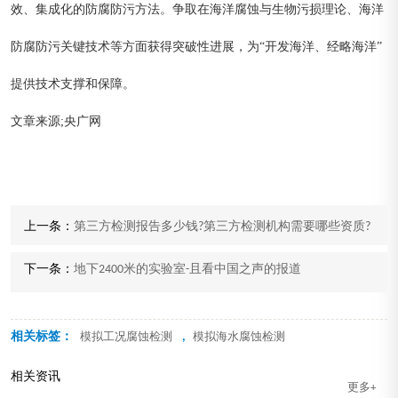
效、集成化的防腐防污方法。争取在海洋腐蚀与生物污损理论、海洋
防腐防污关键技术等方面获得突破性进展，为“开发海洋、经略海洋”
提供技术支撑和保障。
文章来源;央广网
上一条：
第三方检测报告多少钱?第三方检测机构需要哪些资质?
下一条：
地下2400米的实验室-且看中国之声的报道
相关标签：
,
模拟工况腐蚀检测
模拟海水腐蚀检测
相关资讯
更多+