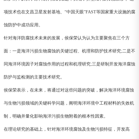
项技术也在文昌卫星发射基地、“中国天眼”FAST等国家重大设施的腐
蚀防护中成功应用。
针对海洋防腐技术未来的发展，侯保荣认为认为主要聚焦在三个方
面：一是海洋污损生物腐蚀的关键过程、机理和防护技术研究;二是不
同海洋环境因子对腐蚀作用的过程和机理研究;三是研制开发海洋腐蚀
防护与监检测的主要技术研究。
侯保荣表示，在未来，将通过对这些问题的突破，解决海洋环境腐蚀
与生物污损领域的关键科学问题，阐明海洋环境中工程材料的失效机
制，明确并量化影响海洋污损生物附着的根本性因素。
在理论研究的基础上，针对海洋环境腐蚀及生物污损特征，开发高