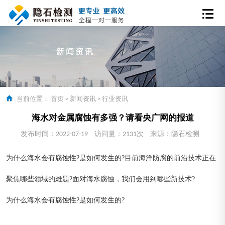
当前位置：
首页
>
新闻资讯
>
行业资讯
海水对金属腐蚀有多强？请看央广网的报道
发布时间：2022-07-19
访问量：2131次
来源：隐石检测
为什么海水会有腐蚀性?是如何发生的?目前海洋防腐的前沿技术正在
聚焦哪些领域的难题?面对海水腐蚀，我们会用到哪些新技术?
为什么海水会有腐蚀性?是如何发生的?