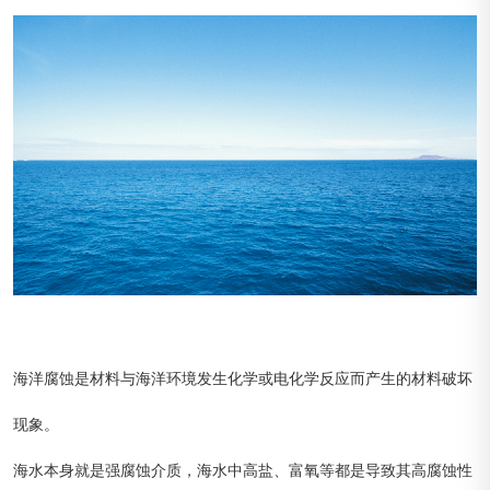
海洋腐蚀是材料与海洋环境发生化学或电化学反应而产生的材料破坏
现象。
海水本身就是强腐蚀介质，海水中高盐、富氧等都是导致其高腐蚀性