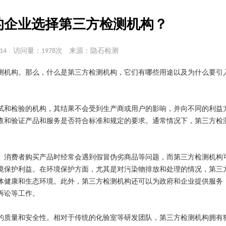
的企业选择第三方检测机构？
14
访问量：1978次
来源：隐石检测
测机构。那么，什么是第三方检测机构，它们有哪些用途以及为什么要引
试和检验的机构，其结果不会受到生产商或用户的影响，并向不同的利益
查和验证产品和服务是否符合标准和规定的要求。通常情况下，第三方检
。消费者购买产品时经常会遇到假冒伪劣商品等问题，而第三方检测机构
境保护利益。在环境保护方面，尤其是对污染物排放和处理的情况，第三
体健康和生态环境。此外，第三方检测机构还可以为政府和企业提供服务
诉讼等工作。
的质量和安全性。相对于传统的化验室等研发团队，第三方检测机构拥有