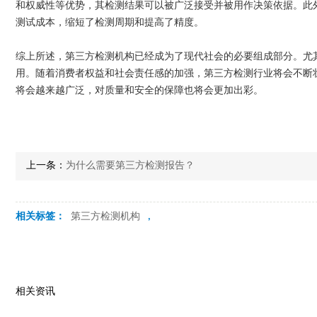
和权威性等优势，其检测结果可以被广泛接受并被用作决策依据。此
测试成本，缩短了检测周期和提高了精度。
综上所述，第三方检测机构已经成为了现代社会的必要组成部分。尤
用。随着消费者权益和社会责任感的加强，第三方检测行业将会不断
将会越来越广泛，对质量和安全的保障也将会更加出彩。
上一条：
为什么需要第三方检测报告？
相关标签：
第三方检测机构
,
相关资讯