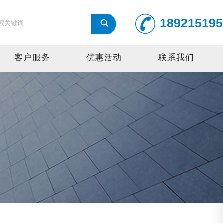
189215195
客户服务
优惠活动
联系我们