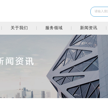
关于我们
服务领域
新闻资讯