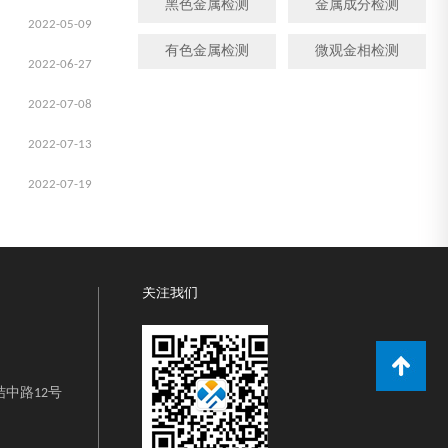
黑色金属检测
金属成分检测
2022-05-09
有色金属检测
微观金相检测
2022-06-27
2022-07-08
2022-07-13
2022-07-19
关注我们
中路12号