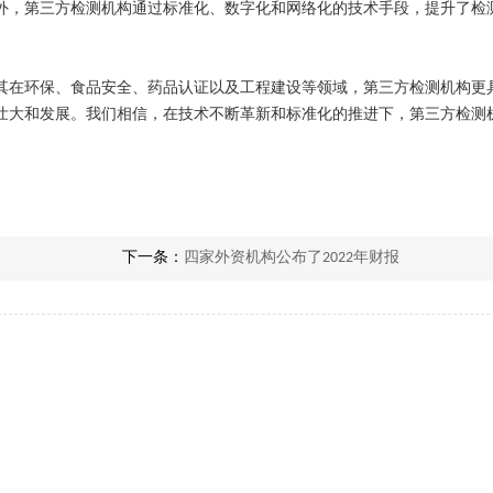
外，第三方检测机构通过标准化、数字化和网络化的技术手段，提升了检
其在环保、食品安全、药品认证以及工程建设等领域，第三方检测机构更
壮大和发展。我们相信，在技术不断革新和标准化的推进下，第三方检测
下一条：
四家外资机构公布了2022年财报