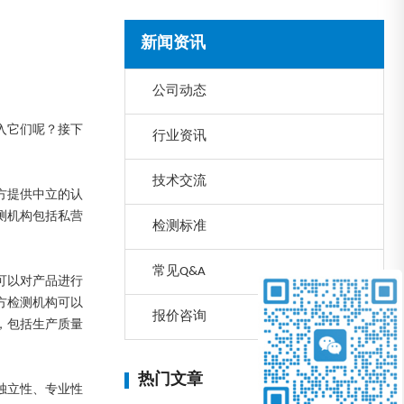
新闻资讯
公司动态
入它们呢？接下
行业资讯
技术交流
方提供中立的认
测机构包括私营
检测标准
常见Q&A
可以对产品进行
方检测机构可以
报价咨询
，包括生产质量
热门文章
独立性、专业性