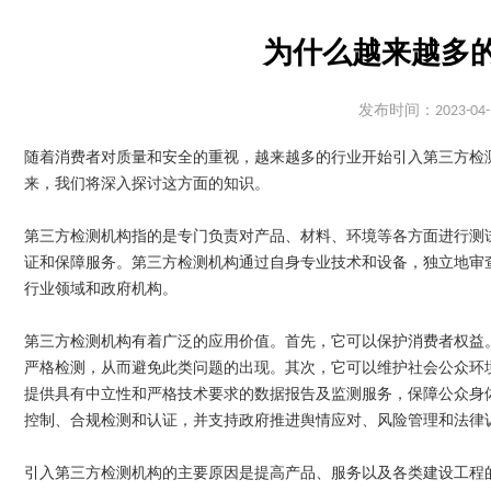
为什么越来越多
发布时间：2023-04-
随着消费者对质量和安全的重视，越来越多的行业开始引入第三方检
来，我们将深入探讨这方面的知识。
第三方检测机构指的是专门负责对产品、材料、环境等各方面进行测
证和保障服务。第三方检测机构通过自身专业技术和设备，独立地审
行业领域和政府机构。
第三方检测机构有着广泛的应用价值。首先，它可以保护消费者权益
严格检测，从而避免此类问题的出现。其次，它可以维护社会公众环
提供具有中立性和严格技术要求的数据报告及监测服务，保障公众身
控制、合规检测和认证，并支持政府推进舆情应对、风险管理和法律
引入第三方检测机构的主要原因是提高产品、服务以及各类建设工程