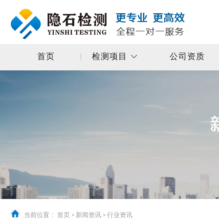
首页
检测项目
公司资质
当前位置：
首页
>
新闻资讯
>
行业资讯