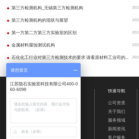
202
第三方检测机构_无锡第三方检测机构
202
第三方检测机构的现状与展望
202
第一方第二方第三方实验室的区别
202
金属材料腐蚀测试机构
202
石化化工行业对第三方检测技术的要求 请看原材料工业司的指导意见
请您留言
江苏隐石实验室科技有限公司400-0
60-6098
快速导航
公司资质
关于我们
服务领域
新闻资讯
客户服务