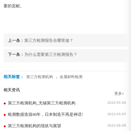
要的贡献。
上一条：
第三方检测报告去哪里做？
下一条：
为什么需要第三方检测报告？
相关标签：
,
第三方检测机构
金属材料检测
相关资讯
更多+
2022-05-06
第三方检测机构_无锡第三方检测机构
2022-05-09
检测数据造假40年，日本制造不再是神话!
2022-06-08
第三方检测机构的现状与展望