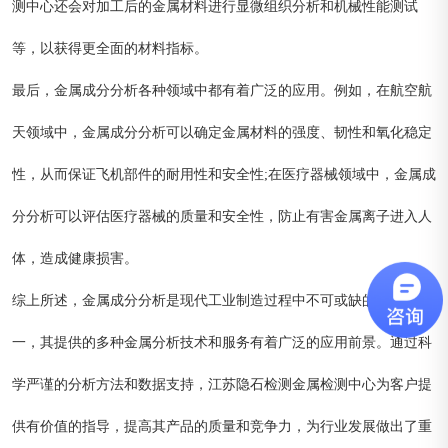
测中心还会对加工后的金属材料进行显微组织分析和机械性能测试
等，以获得更全面的材料指标。
最后，金属成分分析各种领域中都有着广泛的应用。例如，在航空航
天领域中，金属成分分析可以确定金属材料的强度、韧性和氧化稳定
性，从而保证飞机部件的耐用性和安全性;在医疗器械领域中，金属成
分分析可以评估医疗器械的质量和安全性，防止有害金属离子进入人
体，造成健康损害。
综上所述，金属成分分析是现代工业制造过程中不可或缺的机构之
一，其提供的多种金属分析技术和服务有着广泛的应用前景。通过科
学严谨的分析方法和数据支持，江苏隐石检测金属检测中心为客户提
供有价值的指导，提高其产品的质量和竞争力，为行业发展做出了重