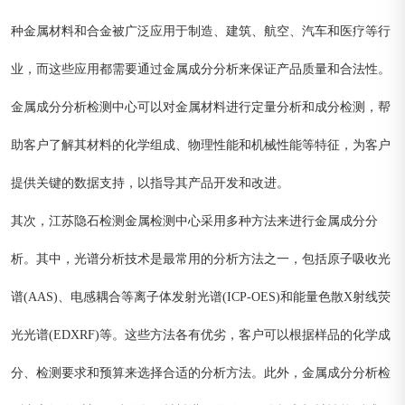
种金属材料和合金被广泛应用于制造、建筑、航空、汽车和医疗等行
业，而这些应用都需要通过金属成分分析来保证产品质量和合法性。
金属成分分析检测中心可以对金属材料进行定量分析和成分检测，帮
助客户了解其材料的化学组成、物理性能和机械性能等特征，为客户
提供关键的数据支持，以指导其产品开发和改进。
其次，江苏隐石检测金属检测中心采用多种方法来进行金属成分分
析。其中，光谱分析技术是最常用的分析方法之一，包括原子吸收光
谱(AAS)、电感耦合等离子体发射光谱(ICP-OES)和能量色散X射线荧
光光谱(EDXRF)等。这些方法各有优劣，客户可以根据样品的化学成
分、检测要求和预算来选择合适的分析方法。此外，金属成分分析检