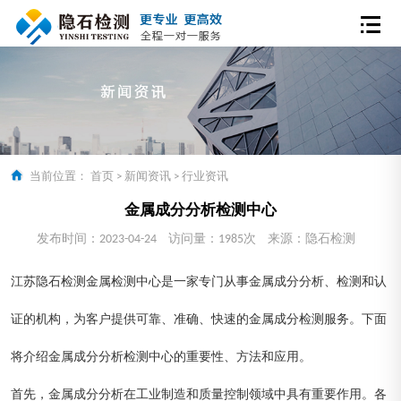
当前位置：
首页
>
新闻资讯
>
行业资讯
金属成分分析检测中心
发布时间：2023-04-24
访问量：1985次
来源：隐石检测
江苏隐石检测金属检测中心是一家专门从事金属成分分析、检测和认
证的机构，为客户提供可靠、准确、快速的金属成分检测服务。下面
将介绍金属成分分析检测中心的重要性、方法和应用。
首先，金属成分分析在工业制造和质量控制领域中具有重要作用。各