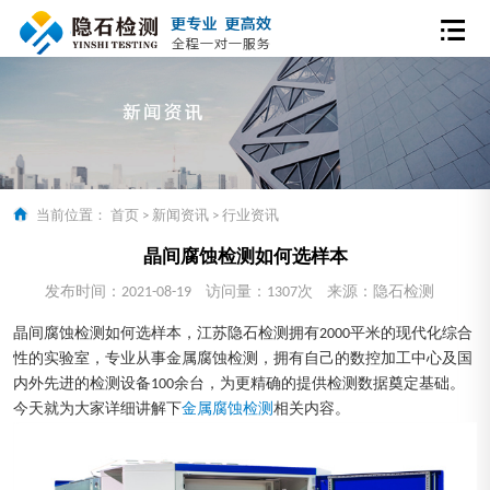
当前位置：
首页
>
新闻资讯
>
行业资讯
晶间腐蚀检测如何选样本
发布时间：2021-08-19
访问量：1307次
来源：隐石检测
晶间腐蚀检测如何选样本，江苏隐石检测拥有2000平米的现代化综合
性的实验室，专业从事金属腐蚀检测，拥有自己的数控加工中心及国
内外先进的检测设备100余台，为更精确的提供检测数据奠定基础。
今天就为大家详细讲解下
金属腐蚀检测
相关内容。