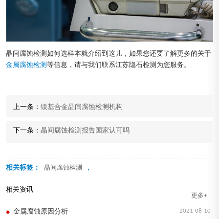
晶间腐蚀检测如何选样本就介绍到这儿，如果您还要了解更多的关于
金属腐蚀检测
等信息，请与我们联系江苏隐石检测为您服务。
上一条：
镍基合金晶间腐蚀检测机构
下一条：
晶间腐蚀检测报告国家认可吗
相关标签：
,
晶间腐蚀检测
相关资讯
更多+
2021-08-10
金属腐蚀原因分析