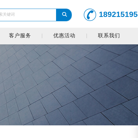
189215195
客户服务
优惠活动
联系我们