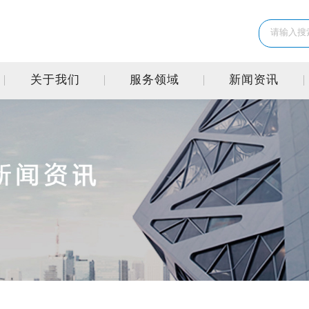
关于我们
服务领域
新闻资讯