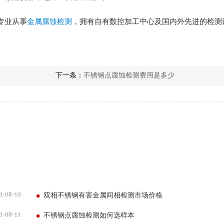
专业从事
金属腐蚀检测
，拥有自有数控加工中心及国内外先进的检测设
下一条：
不锈钢点腐蚀检测费用是多少
1-08-10
双相不锈钢有害金属间相检测市场价格
1-08-11
不锈钢点腐蚀检测如何选样本