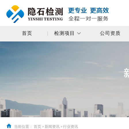
首页
检测项目
公司资质
当前位置：
首页
>
新闻资讯
>
行业资讯