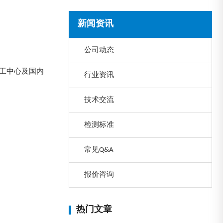
新闻资讯
公司动态
加工中心及国内
行业资讯
技术交流
检测标准
常见Q&A
报价咨询
热门文章