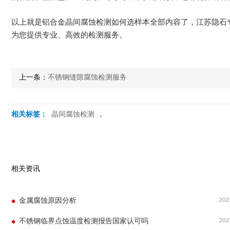
以上就是铝合金晶间腐蚀检测如何选样本全部内容了，江苏隐石
为您提供专业、高效的检测服务。
上一条：
不锈钢缝隙腐蚀检测服务
相关标签：
晶间腐蚀检测
,
相关资讯
202
金属腐蚀原因分析
202
不锈钢临界点蚀温度检测报告国家认可吗