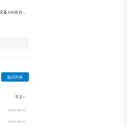
备100余台，
返回列表
更多+
2021-08-11
2021-08-11