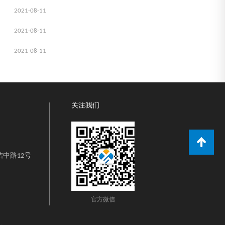
2021-08-11
2021-08-11
2021-08-11
关注我们
中路12号
官方微信