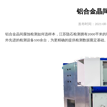
铝合金晶
发布时间：2021-08-
铝合金晶间腐蚀检测如何选样本，江苏隐石检测拥有2000平米
外先进的检测设备100余台，为更精确的提供检测数据奠定基础