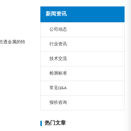
新闻资讯
公司动态
吃透金属的特
行业资讯
技术交流
检测标准
常见Q&A
报价咨询
热门文章