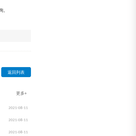
询。
返回列表
更多+
2021-08-11
2021-08-11
2021-08-11