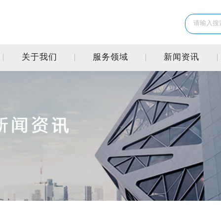
关于我们
服务领域
新闻资讯