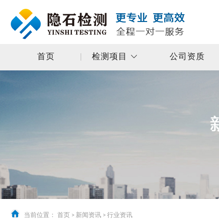
首页
检测项目
公司资质
当前位置：
首页
>
新闻资讯
>
行业资讯