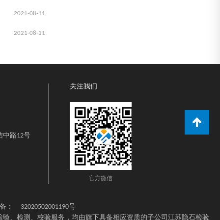
2021-08-11
2021-08-11
关注我们
中路12号
官方微信
备：
32020502001190号
检验、检测、校验服务，均由旗下具备相应资质的子公司江苏隐石检验