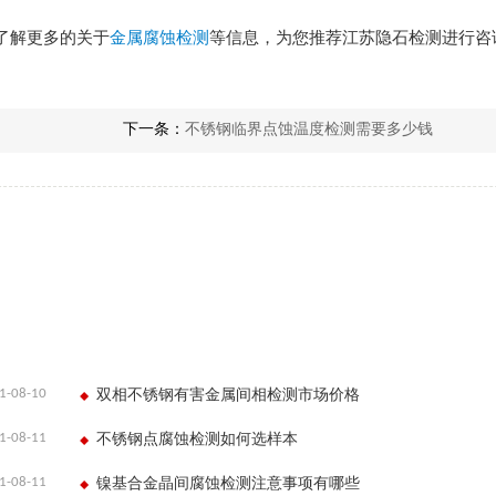
了解更多的关于
金属腐蚀检测
等信息，为您推荐江苏隐石检测进行咨
下一条：
不锈钢临界点蚀温度检测需要多少钱
1-08-10
双相不锈钢有害金属间相检测市场价格
1-08-11
不锈钢点腐蚀检测如何选样本
1-08-11
镍基合金晶间腐蚀检测注意事项有哪些