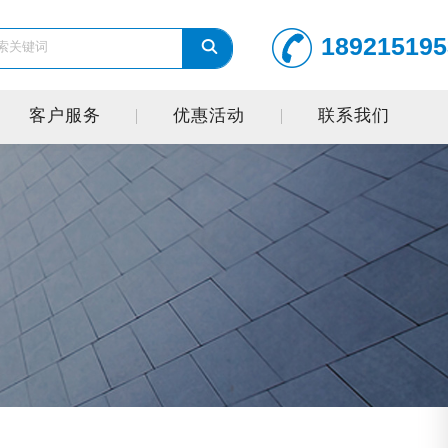
189215195
客户服务
优惠活动
联系我们