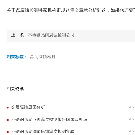
关于点腐蚀检测哪家机构正规这篇文章就分析到这，如果您还要
上一条：
不锈钢晶间腐蚀检测公司
相关标签：
晶间腐蚀检测
,
相关资讯
202
金属腐蚀原因分析
202
不锈钢临界点蚀温度检测报告国家认可吗
202
不锈钢临界缝隙腐蚀温度检测实验