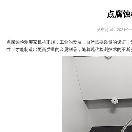
点腐蚀
发布时间：2021-08-
点腐蚀检测哪家机构正规，工业的发展，自然需要质量的保证，
性，才能制造出更高质量的金属制品，随着现代检测技术的不断