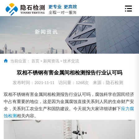
当前位置：
首页
>
新闻资讯
>
技术交流
双相不锈钢有害金属间相检测报告行业认可吗
发布时间：2021-11-11
访问量：1268次
来源：隐石检测
双相不锈钢有害金属间相检测报告行业认可吗，腐蚀科学在国民经济
中占有重要的地位，这是因为金属腐蚀直接关系到人民的生命财产安
全，关系到工农业生产和国防建设。今天就为大家详细讲解下
应力腐
蚀检测
相关内容。