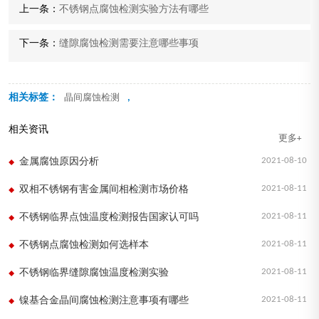
上一条：
不锈钢点腐蚀检测实验方法有哪些
下一条：
缝隙腐蚀检测需要注意哪些事项
相关标签：
,
晶间腐蚀检测
相关资讯
更多+
2021-08-10
金属腐蚀原因分析
2021-08-11
双相不锈钢有害金属间相检测市场价格
2021-08-11
不锈钢临界点蚀温度检测报告国家认可吗
2021-08-11
不锈钢点腐蚀检测如何选样本
2021-08-11
不锈钢临界缝隙腐蚀温度检测实验
2021-08-11
镍基合金晶间腐蚀检测注意事项有哪些