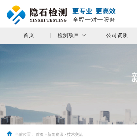
首页
检测项目
公司资质
当前位置：
首页
>
新闻资讯
>
技术交流