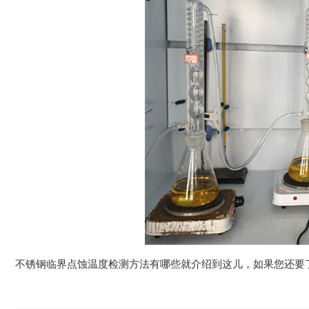
不锈钢临界点蚀温度检测方法有哪些就介绍到这儿，如果您还要