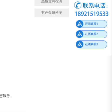
黑色金属检测
金属成分检测
有色金属检测
微观金相检测
您服务。