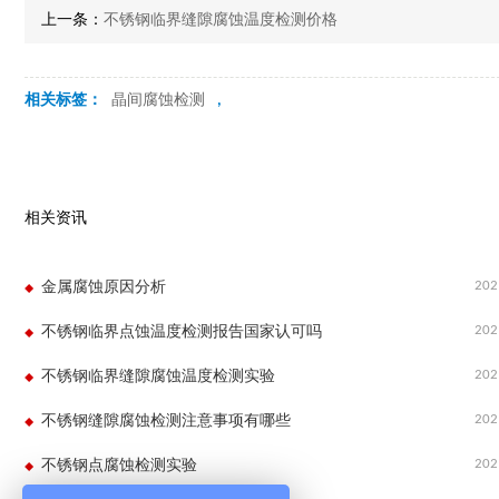
上一条：
不锈钢临界缝隙腐蚀温度检测价格
相关标签：
晶间腐蚀检测
,
相关资讯
202
金属腐蚀原因分析
202
不锈钢临界点蚀温度检测报告国家认可吗
202
不锈钢临界缝隙腐蚀温度检测实验
202
不锈钢缝隙腐蚀检测注意事项有哪些
202
不锈钢点腐蚀检测实验