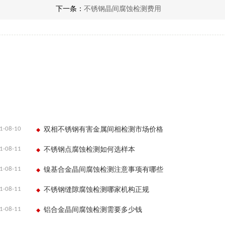
下一条：
不锈钢晶间腐蚀检测费用
1-08-10
双相不锈钢有害金属间相检测市场价格
1-08-11
不锈钢点腐蚀检测如何选样本
1-08-11
镍基合金晶间腐蚀检测注意事项有哪些
1-08-11
不锈钢缝隙腐蚀检测哪家机构正规
1-08-11
铝合金晶间腐蚀检测需要多少钱