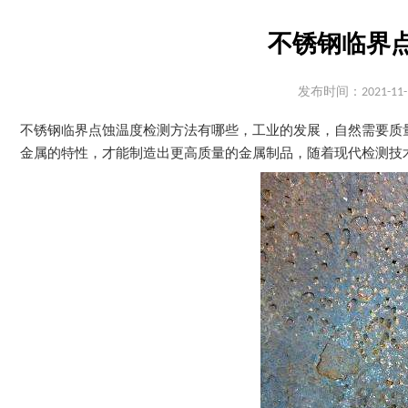
不锈钢临界
发布时间：2021-11-
不锈钢临界点蚀温度检测方法有哪些，工业的发展，自然需要质
金属的特性，才能制造出更高质量的金属制品，随着现代检测技