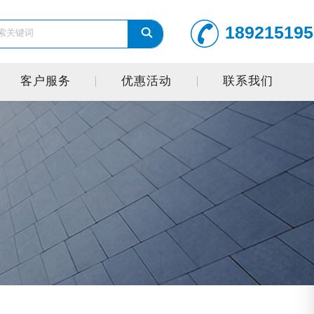
189215195
客户服务
优惠活动
联系我们