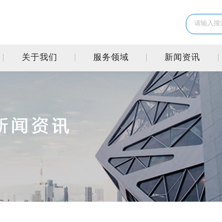
关于我们
服务领域
新闻资讯