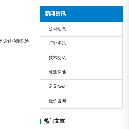
新闻资讯
公司动态
有通过检测吃透
行业资讯
。
技术交流
检测标准
常见Q&A
报价咨询
热门文章