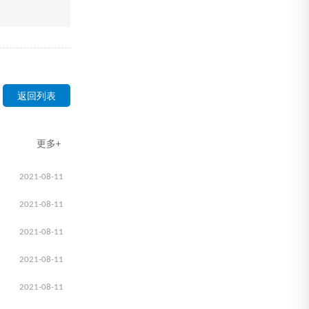
返回列表
更多+
2021-08-11
2021-08-11
2021-08-11
2021-08-11
2021-08-11