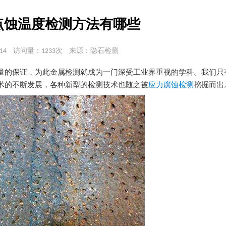
点蚀温度检测方法有哪些
14
访问量：1233次
来源：隐石检测
量的保证，为此金属检测就成为一门深受工业界重视的学科。我们只
术的不断发展，各种新型的检测技术也随之被
应力腐蚀检测
挖掘而出