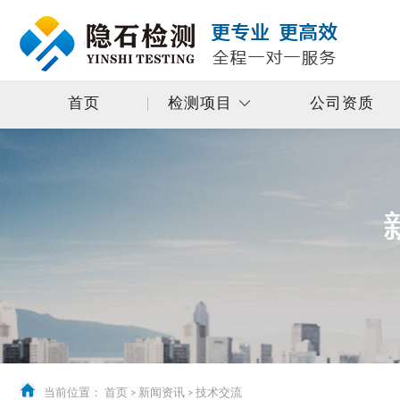
首页
检测项目
公司资质
当前位置：
首页
>
新闻资讯
>
技术交流