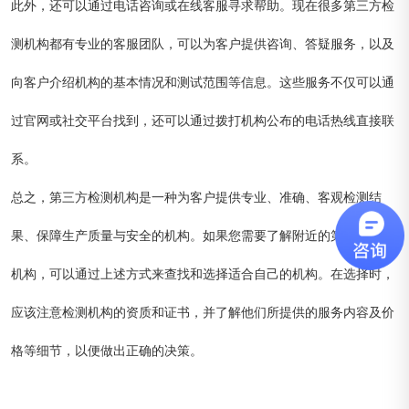
此外，还可以通过电话咨询或在线客服寻求帮助。现在很多第三方检
测机构都有专业的客服团队，可以为客户提供咨询、答疑服务，以及
向客户介绍机构的基本情况和测试范围等信息。这些服务不仅可以通
过官网或社交平台找到，还可以通过拨打机构公布的电话热线直接联
系。
总之，第三方检测机构是一种为客户提供专业、准确、客观检测结
果、保障生产质量与安全的机构。如果您需要了解附近的第三方检测
机构，可以通过上述方式来查找和选择适合自己的机构。在选择时，
应该注意检测机构的资质和证书，并了解他们所提供的服务内容及价
格等细节，以便做出正确的决策。