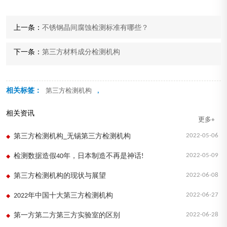
上一条：
不锈钢晶间腐蚀检测标准有哪些？
下一条：
第三方材料成分检测机构
相关标签：
,
第三方检测机构
相关资讯
更多+
2022-05-06
第三方检测机构_无锡第三方检测机构
2022-05-09
检测数据造假40年，日本制造不再是神话!
2022-06-08
第三方检测机构的现状与展望
2022-06-27
2022年中国十大第三方检测机构
2022-06-28
第一方第二方第三方实验室的区别