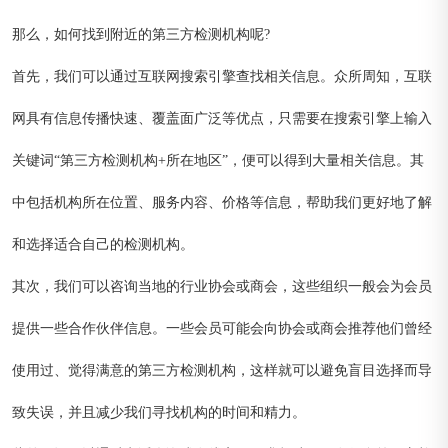
那么，如何找到附近的第三方检测机构呢?
首先，我们可以通过互联网搜索引擎查找相关信息。众所周知，互联
网具有信息传播快速、覆盖面广泛等优点，只需要在搜索引擎上输入
关键词“第三方检测机构+所在地区”，便可以得到大量相关信息。其
中包括机构所在位置、服务内容、价格等信息，帮助我们更好地了解
和选择适合自己的检测机构。
其次，我们可以咨询当地的行业协会或商会，这些组织一般会为会员
提供一些合作伙伴信息。一些会员可能会向协会或商会推荐他们曾经
使用过、觉得满意的第三方检测机构，这样就可以避免盲目选择而导
致失误，并且减少我们寻找机构的时间和精力。