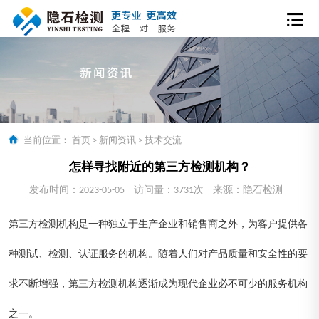
当前位置：
首页
>
新闻资讯
>
技术交流
怎样寻找附近的第三方检测机构？
发布时间：2023-05-05
访问量：3731次
来源：隐石检测
第三方检测机构是一种独立于生产企业和销售商之外，为客户提供各
种测试、检测、认证服务的机构。随着人们对产品质量和安全性的要
求不断增强，第三方检测机构逐渐成为现代企业必不可少的服务机构
之一。