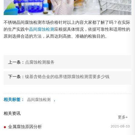
不锈钢晶间腐蚀检测市场价格针对以上内容大家都了解了吗？在实际
的生产实践中
晶间腐蚀检测
应根据具体情况，依据可靠性和适用性的
原则选择合适的方法，从而达到高效、准确的检验目的。
上一条：
点腐蚀检测服务
下一条：
镍基含铬合金的临界缝隙腐蚀检测需要多少钱
相关标签：
,
晶间腐蚀检测
相关资讯
更多+
2021-08-10
金属腐蚀原因分析