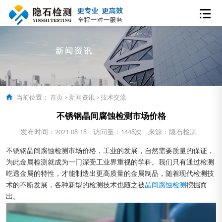
当前位置：
首页
>
新闻资讯
>
技术交流
不锈钢晶间腐蚀检测市场价格
发布时间：2021-08-18
访问量：1448次
来源：隐石检测
不锈钢晶间腐蚀检测市场价格，工业的发展，自然需要质量的保证，
为此金属检测就成为一门深受工业界重视的学科。我们只有通过检测
吃透金属的特性，才能制造出更高质量的金属制品，随着现代检测技
术的不断发展，各种新型的检测技术也随之被
晶间腐蚀检测
挖掘而
出。