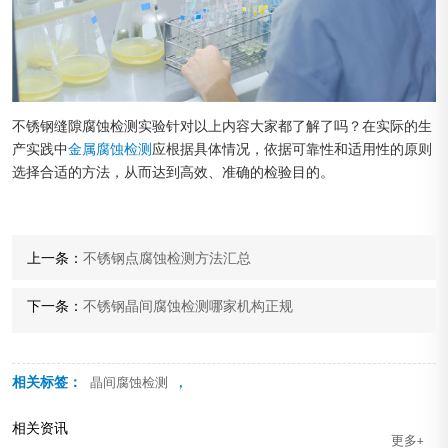
不锈钢缝隙腐蚀检测实验针对以上内容大家都了解了吗？在实际的生
产实践中
金属腐蚀检测
应根据具体情况，依据可靠性和适用性的原则
选择合适的方法，从而达到高效、准确的检验目的。
上一条：
不锈钢点腐蚀检测方法汇总
下一条：
不锈钢晶间腐蚀检测哪家机构正规
相关标签：
,
晶间腐蚀检测
相关资讯
更多+