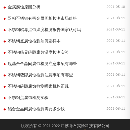
2021-08-10
金属腐蚀原因分析
2021-08-11
双相不锈钢有害金属间相检测市场价格
2021-08-11
不锈钢临界点蚀温度检测报告国家认可吗
2021-08-11
不锈钢点腐蚀检测如何选样本
2021-08-11
不锈钢临界缝隙腐蚀温度检测实验
2021-08-11
镍基合金晶间腐蚀检测注意事项有哪些
2021-08-11
不锈钢缝隙腐蚀检测注意事项有哪些
2021-08-11
不锈钢缝隙腐蚀检测哪家机构正规
2021-08-11
不锈钢点腐蚀检测实验
2021-08-11
铝合金晶间腐蚀检测需要多少钱
版权所有 © 2021-2022 江苏隐石实验科技有限公司