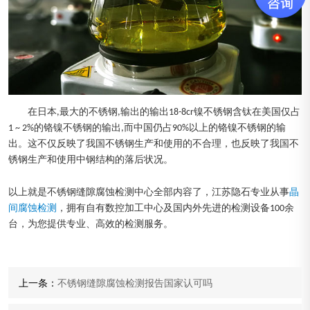
在日本,最大的不锈钢,输出的输出18-8cr镍不锈钢含钛在美国仅占
1 ~ 2%的铬镍不锈钢的输出,而中国仍占90%以上的铬镍不锈钢的输
出。这不仅反映了我国不锈钢生产和使用的不合理，也反映了我国不
锈钢生产和使用中钢结构的落后状况。
以上就是不锈钢缝隙腐蚀检测中心全部内容了，江苏隐石专业从事
晶
间腐蚀检测
，拥有自有数控加工中心及国内外先进的检测设备100余
台，为您提供专业、高效的检测服务。
上一条：
不锈钢缝隙腐蚀检测报告国家认可吗