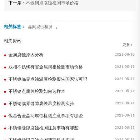
下一条：
不锈钢点腐蚀检测市场价格
相关标签：
,
晶间腐蚀检测
相关资讯
更多+
2021-08-10
金属腐蚀原因分析
2021-08-11
双相不锈钢有害金属间相检测市场价格
2021-08-11
不锈钢临界点蚀温度检测报告国家认可吗
2021-08-11
不锈钢点腐蚀检测如何选样本
2021-08-11
不锈钢临界缝隙腐蚀温度检测实验
2021-08-11
镍基合金晶间腐蚀检测注意事项有哪些
2021-08-11
不锈钢缝隙腐蚀检测注意事项有哪些
2021-08-11