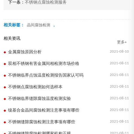
下一条：
不锈钢点腐蚀检测服务
相关标签：
,
晶间腐蚀检测
相关资讯
更多+
2021-08-10
金属腐蚀原因分析
2021-08-11
双相不锈钢有害金属间相检测市场价格
2021-08-11
不锈钢临界点蚀温度检测报告国家认可吗
2021-08-11
不锈钢点腐蚀检测如何选样本
2021-08-11
不锈钢临界缝隙腐蚀温度检测实验
2021-08-11
镍基合金晶间腐蚀检测注意事项有哪些
2021-08-11
不锈钢缝隙腐蚀检测注意事项有哪些
2021-08-11
不锈钢缝隙腐蚀检测哪家机构正规