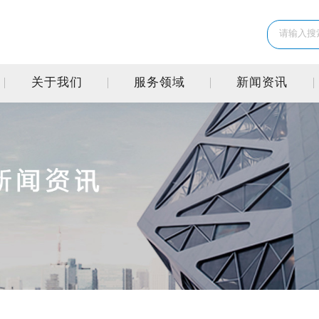
关于我们
服务领域
新闻资讯