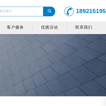
189215195
客户服务
优惠活动
联系我们