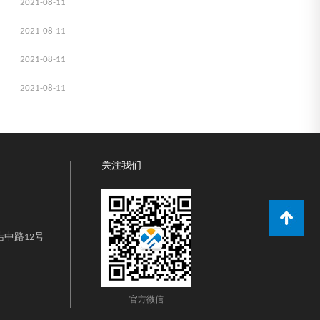
2021-08-11
2021-08-11
2021-08-11
2021-08-11
关注我们
中路12号
官方微信