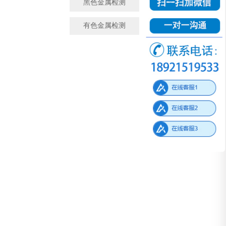
黑色金属检测
金属成分检测
有色金属检测
微观金相检测