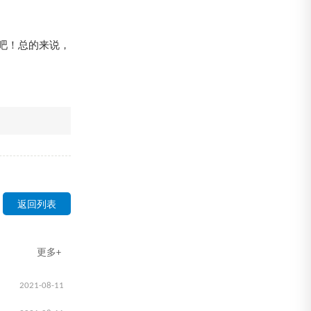
吧！总的来说，
返回列表
更多+
2021-08-11