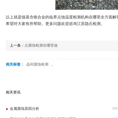
以上就是镍基含铬合金的临界点蚀温度检测机构在哪里全方面解
希望对大家有所帮助。更多问题欢迎咨询江苏隐石检测。
上一条：
点腐蚀检测在哪里做
相关标签：
晶间腐蚀检测
,
相关资讯
202
金属腐蚀原因分析