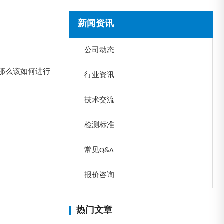
新闻资讯
公司动态
那么该如何进行
行业资讯
技术交流
检测标准
常见Q&A
报价咨询
热门文章