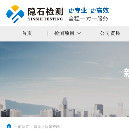
首页
检测项目
公司资质
当前位置：
首页
>
新闻资讯