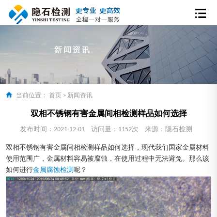
当前位置：
首页
>
新闻资讯
双相不锈钢有害金属间相检测样品如何选择
发布时间：2021-12-01
访问量：1152次
来源：隐石检测
双相不锈钢有害金属间相检测样品如何选择，现代我们国家金属材料
使用范围广，金属材料容易被腐蚀，在使用过程中无法避免。那么该
如何进行
金属腐蚀检测
呢？