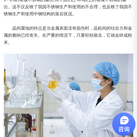
1 ~ 2%的铬镍不锈钢的输出,而中国仍占90%以上的铬镍不锈钢的输
出。这不仅反映了我国不锈钢生产和使用的不合理，也反映了我国不
锈钢生产和使用中钢结构的落后状况。
晶间腐蚀的特点是当金属表面没有损伤时，晶粒间的结合力和金
属的脆响已经丧失。在严重的情况下，只要轻轻敲击，它就会碎成粉
末。