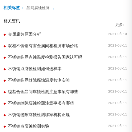
相关标签：
,
晶间腐蚀检测
相关资讯
更多+
2021-08-10
金属腐蚀原因分析
2021-08-11
双相不锈钢有害金属间相检测市场价格
2021-08-11
不锈钢临界点蚀温度检测报告国家认可吗
2021-08-11
不锈钢点腐蚀检测如何选样本
2021-08-11
不锈钢临界缝隙腐蚀温度检测实验
2021-08-11
镍基合金晶间腐蚀检测注意事项有哪些
2021-08-11
不锈钢缝隙腐蚀检测注意事项有哪些
2021-08-11
不锈钢缝隙腐蚀检测哪家机构正规
2021-08-11
不锈钢点腐蚀检测实验