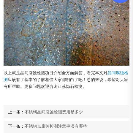
以上就是晶间腐蚀检测项目介绍全方面解答，看完本文对
晶间腐蚀检
测
应该有了基本的了解相信大家都明白了吧！总的来说，希望对大家
有所帮助。更多问题欢迎咨询江苏隐石检测。
上一条：
不锈钢晶间腐蚀检测费用是多少
下一条：
不锈钢点腐蚀检测注意事项有哪些