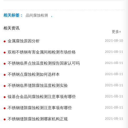
相关标签：
,
晶间腐蚀检测
相关资讯
更多+
2021-08-10
金属腐蚀原因分析
2021-08-11
双相不锈钢有害金属间相检测市场价格
2021-08-11
不锈钢临界点蚀温度检测报告国家认可吗
2021-08-11
不锈钢点腐蚀检测如何选样本
2021-08-11
不锈钢临界缝隙腐蚀温度检测实验
2021-08-11
镍基合金晶间腐蚀检测注意事项有哪些
2021-08-11
不锈钢缝隙腐蚀检测注意事项有哪些
2021-08-11
不锈钢缝隙腐蚀检测哪家机构正规