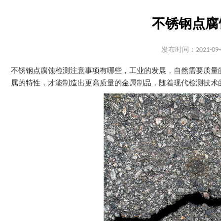
不锈钢点腐
发布时间：2021-09-
不锈钢点腐蚀检测注意事项有哪些，工业的发展，自然需要质量
属的特性，才能制造出更高质量的金属制品，随着现代检测技术