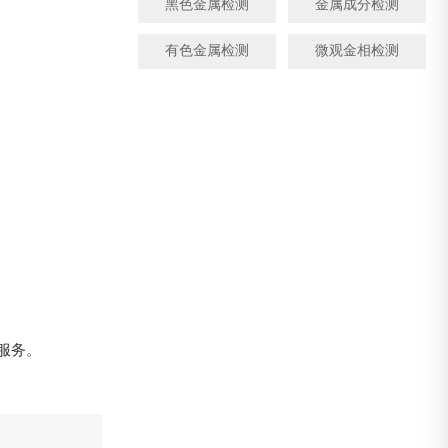
黑色金属检测
金属成分检测
有色金属检测
微观金相检测
服务。