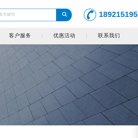
189215195
客户服务
优惠活动
联系我们