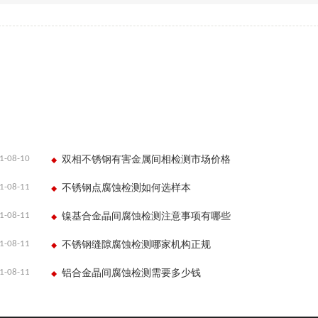
1-08-10
双相不锈钢有害金属间相检测市场价格
1-08-11
不锈钢点腐蚀检测如何选样本
1-08-11
镍基合金晶间腐蚀检测注意事项有哪些
1-08-11
不锈钢缝隙腐蚀检测哪家机构正规
1-08-11
铝合金晶间腐蚀检测需要多少钱