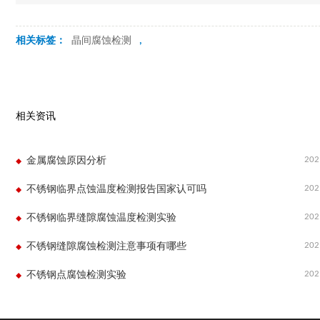
相关标签：
晶间腐蚀检测
,
相关资讯
202
金属腐蚀原因分析
202
不锈钢临界点蚀温度检测报告国家认可吗
202
不锈钢临界缝隙腐蚀温度检测实验
202
不锈钢缝隙腐蚀检测注意事项有哪些
202
不锈钢点腐蚀检测实验