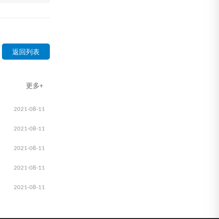
返回列表
更多+
2021-08-11
2021-08-11
2021-08-11
2021-08-11
2021-08-11