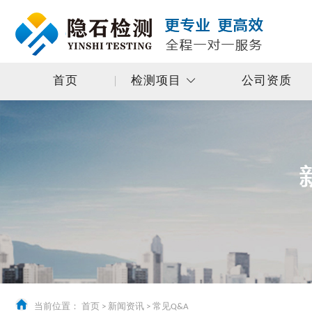
首页
检测项目
公司资质
当前位置：
首页
>
新闻资讯
>
常见Q&A