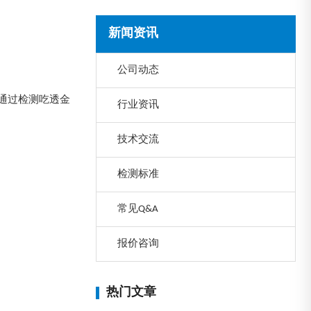
新闻资讯
公司动态
通过检测吃透金
行业资讯
技术交流
检测标准
常见Q&A
报价咨询
热门文章