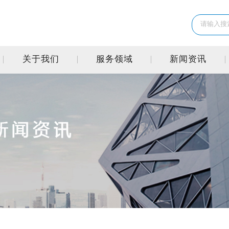
关于我们
服务领域
新闻资讯