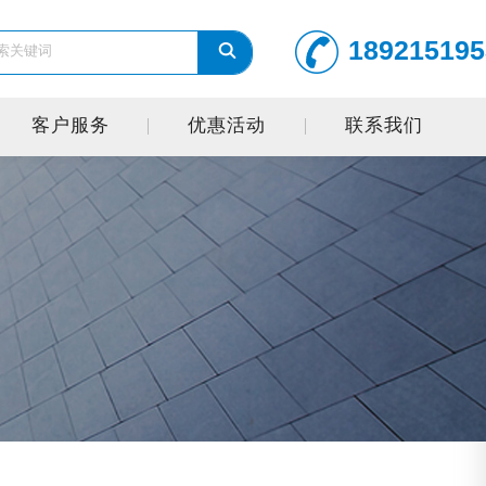
189215195
客户服务
优惠活动
联系我们