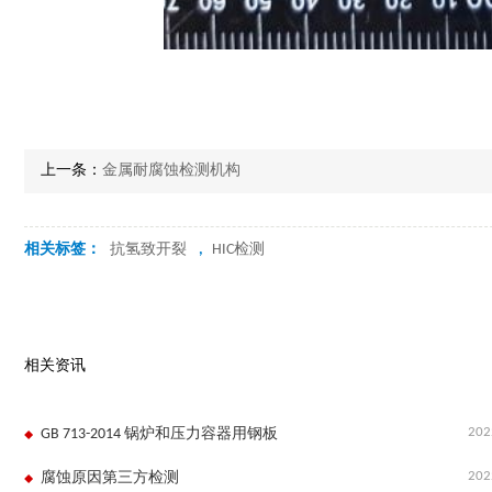
上一条：
金属耐腐蚀检测机构
相关标签：
抗氢致开裂
,
HIC检测
相关资讯
202
GB 713-2014 锅炉和压力容器用钢板
202
腐蚀原因第三方检测