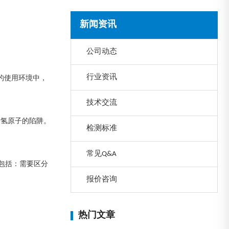
新闻资讯
公司动态
行业资讯
的使用环境中，
技术交流
附氢原子的陷阱。
检测标准
常见Q&A
点包括：需要区分
报价咨询
热门文章