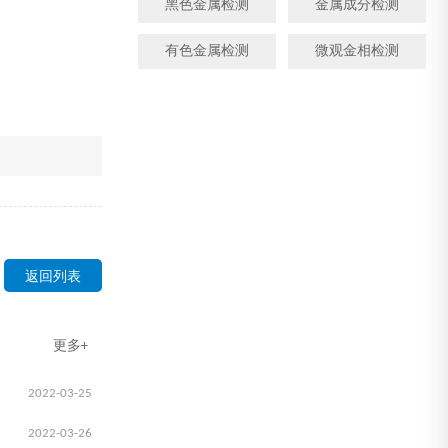
黑色金属检测
金属成分检测
有色金属检测
微观金相检测
返回列表
更多+
2022-03-25
2022-03-26