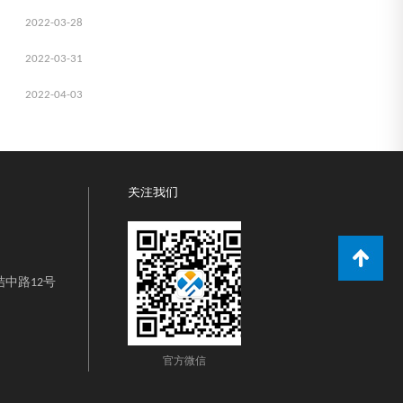
2022-03-28
2022-03-31
2022-04-03
关注我们
中路12号
官方微信