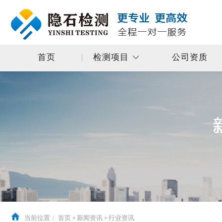
首页
检测项目
公司资质
当前位置：
首页
>
新闻资讯
>
行业资讯