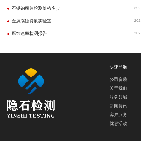
202
不锈钢腐蚀检测价格多少
202
金属腐蚀资质实验室
202
腐蚀速率检测报告
快速导航
公司资质
关于我们
服务领域
新闻资讯
客户服务
优惠活动