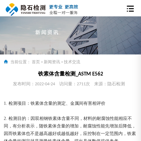
当前位置：
首页
>
新闻资讯
>
技术交流
铁素体含量检测_ASTM E562
发布时间：2022-04-24
访问量：2711次
来源：隐石检测
1. 检测项目：铁素体含量的测定、金属间有害相评价
2. 检测目的：因双相钢铁素体含量不同，材料的耐腐蚀性能相应不
同，有分析表示，随铁素体含量的增加，耐腐蚀性能先增加后降低，
因而铁素体也不是越高越好或越低越好，应控制在一定范围内，铁素