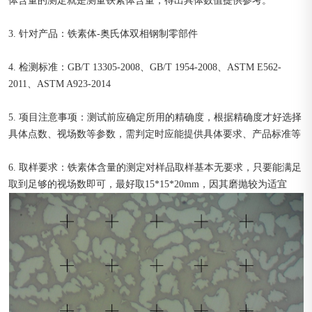
体含量的测定就是测量铁素体含量，得出具体数值提供参考。
3. 针对产品：铁素体-奥氏体双相钢制零部件
4. 检测标准：GB/T 13305-2008、GB/T 1954-2008、ASTM E562-
2011、ASTM A923-2014
5. 项目注意事项：测试前应确定所用的精确度，根据精确度才好选择
具体点数、视场数等参数，需判定时应能提供具体要求、产品标准等
6. 取样要求：铁素体含量的测定对样品取样基本无要求，只要能满足
取到足够的视场数即可，最好取15*15*20mm，因其磨抛较为适宜