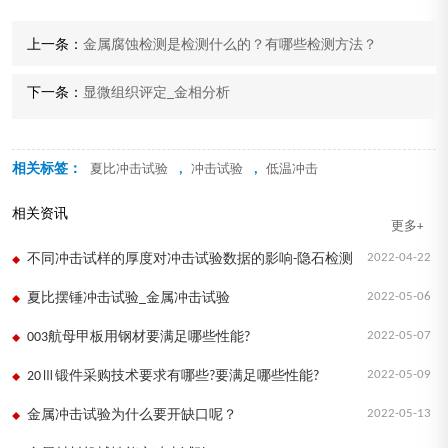
上一条：
金属腐蚀检测是检测什么的？有哪些检测方法？
下一条：
显微组织评定_金相分析
相关标签：
,
,
夏比冲击试验
冲击试验
低温冲击
相关资讯
更多+
2022-04-22
不同冲击试样的厚度对冲击试验数据的影响-隐石检测
2022-05-06
夏比摆锤冲击试验_金属冲击试验
2022-05-07
003航母甲板用钢材要满足哪些性能?
2022-05-09
20Ⅲ锻件采购技术要求有哪些?要满足哪些性能?
2022-05-13
金属冲击试验为什么要开缺口呢？