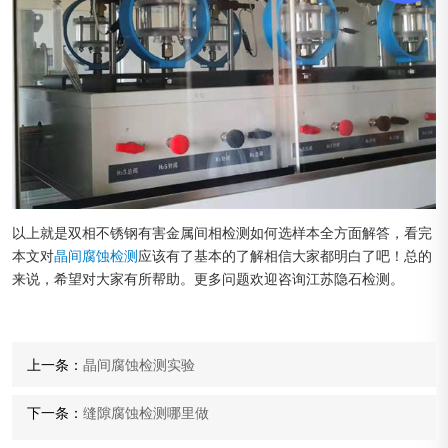
以上就是双相不锈钢有害金属间相检测如何选样本全方面解答，看完
本文对
晶间腐蚀检测
应该有了基本的了解相信大家都明白了吧！总的
来说，希望对大家有所帮助。更多问题欢迎咨询江苏隐石检测。
上一条：
晶间腐蚀检测实验
下一条：
缝隙腐蚀检测哪里做