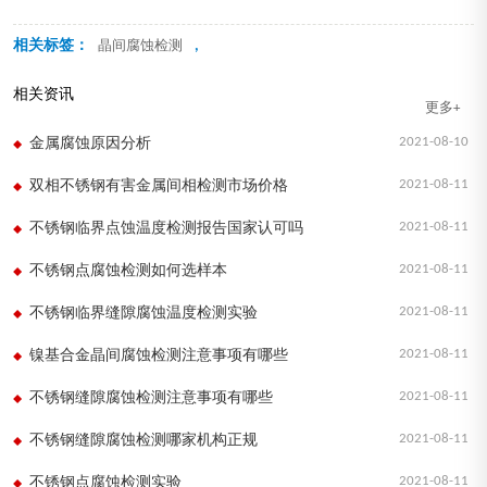
相关标签：
,
晶间腐蚀检测
相关资讯
更多+
2021-08-10
金属腐蚀原因分析
2021-08-11
双相不锈钢有害金属间相检测市场价格
2021-08-11
不锈钢临界点蚀温度检测报告国家认可吗
2021-08-11
不锈钢点腐蚀检测如何选样本
2021-08-11
不锈钢临界缝隙腐蚀温度检测实验
2021-08-11
镍基合金晶间腐蚀检测注意事项有哪些
2021-08-11
不锈钢缝隙腐蚀检测注意事项有哪些
2021-08-11
不锈钢缝隙腐蚀检测哪家机构正规
2021-08-11
不锈钢点腐蚀检测实验