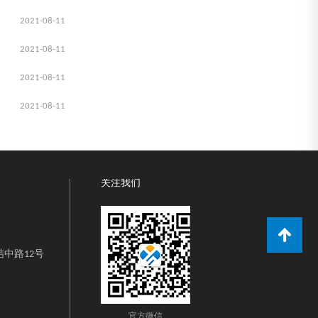
2021-08-11
2021-08-11
2021-08-11
2021-08-11
关注我们
中路12号
官方微信