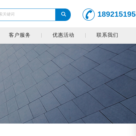
189215195
客户服务
优惠活动
联系我们