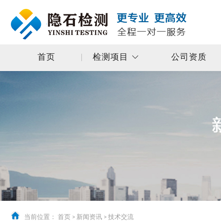
首页
检测项目
公司资质
当前位置：
首页
>
新闻资讯
>
技术交流