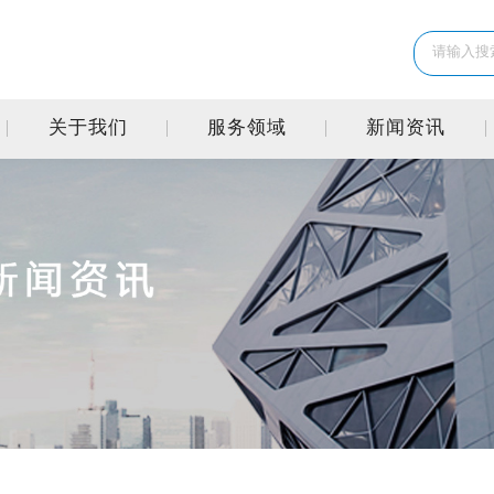
关于我们
服务领域
新闻资讯