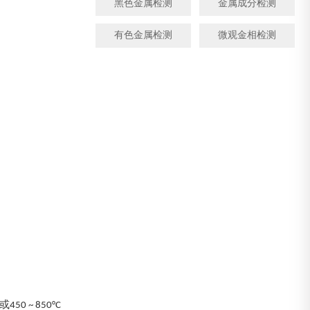
黑色金属检测
金属成分检测
有色金属检测
微观金相检测
 ~ 850°C