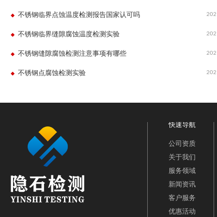
202
不锈钢临界点蚀温度检测报告国家认可吗
202
不锈钢临界缝隙腐蚀温度检测实验
202
不锈钢缝隙腐蚀检测注意事项有哪些
202
不锈钢点腐蚀检测实验
快速导航
公司资质
关于我们
服务领域
新闻资讯
客户服务
优惠活动