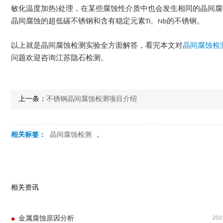
敏化温度加热)处理，在某些腐蚀性介质中也会发生相同的晶间腐蚀
晶间腐蚀的超低碳不锈钢和含有稳定元素Ti、Nb的不锈钢。
以上就是晶间腐蚀检测实验全方面解答，看完本文对
晶间腐蚀检
问题欢迎咨询江苏隐石检测。
上一条：
不锈钢晶间腐蚀检测项目介绍
相关标签：
晶间腐蚀检测
,
相关资讯
202
金属腐蚀原因分析