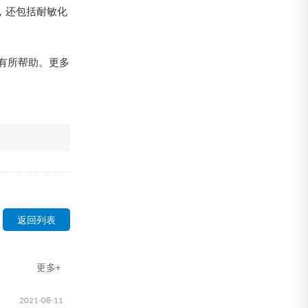
钢，还包括耐敏化
有所帮助。更多
返回列表
更多+
2021-08-11