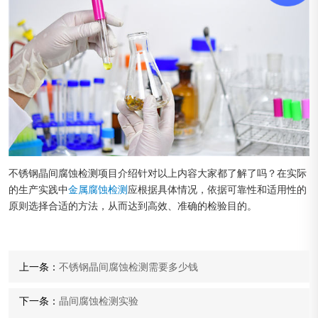
不锈钢晶间腐蚀检测项目介绍针对以上内容大家都了解了吗？在实际
的生产实践中
金属腐蚀检测
应根据具体情况，依据可靠性和适用性的
原则选择合适的方法，从而达到高效、准确的检验目的。
上一条：
不锈钢晶间腐蚀检测需要多少钱
下一条：
晶间腐蚀检测实验