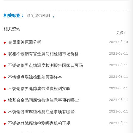
相关标签：
,
晶间腐蚀检测
相关资讯
更多+
2021-08-10
金属腐蚀原因分析
2021-08-11
双相不锈钢有害金属间相检测市场价格
2021-08-11
不锈钢临界点蚀温度检测报告国家认可吗
2021-08-11
不锈钢点腐蚀检测如何选样本
2021-08-11
不锈钢临界缝隙腐蚀温度检测实验
2021-08-11
镍基合金晶间腐蚀检测注意事项有哪些
2021-08-11
不锈钢缝隙腐蚀检测注意事项有哪些
2021-08-11
不锈钢缝隙腐蚀检测哪家机构正规