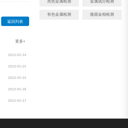
黑色金属检测
金属成分检测
有色金属检测
微观金相检测
返回列表
更多+
2022-05-24
2022-05-25
2022-05-25
2022-05-26
2022-05-27