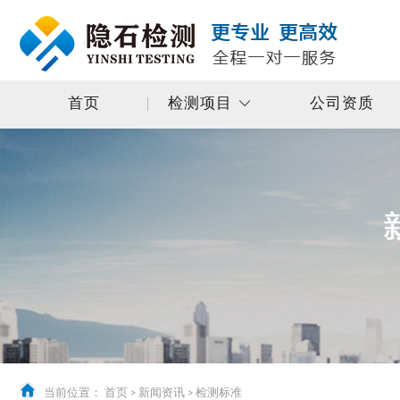
首页
检测项目
公司资质
当前位置：
首页
>
新闻资讯
>
检测标准