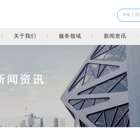
关于我们
服务领域
新闻资讯