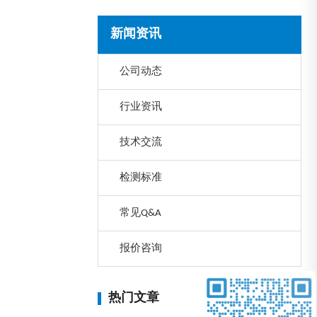
新闻资讯
公司动态
行业资讯
技术交流
检测标准
常见Q&A
报价咨询
热门文章