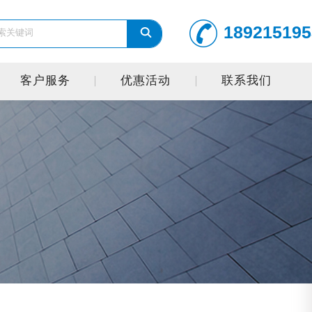
189215195
客户服务
优惠活动
联系我们