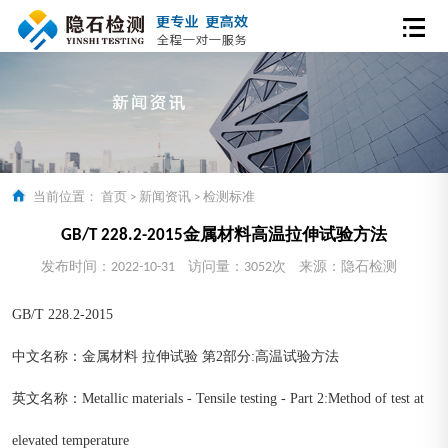
当前位置：
首页
>
新闻资讯
>
检测标准
GB/T 228.2-2015金属材料高温拉伸试验方法
发布时间：2022-10-31
访问量：3052次
来源：隐石检测
GB/T 228.2-2015
中文名称：金属材料 拉伸试验 第2部分:高温试验方法
英文名称：Metallic materials - Tensile testing - Part 2:Method of test at
elevated temperature