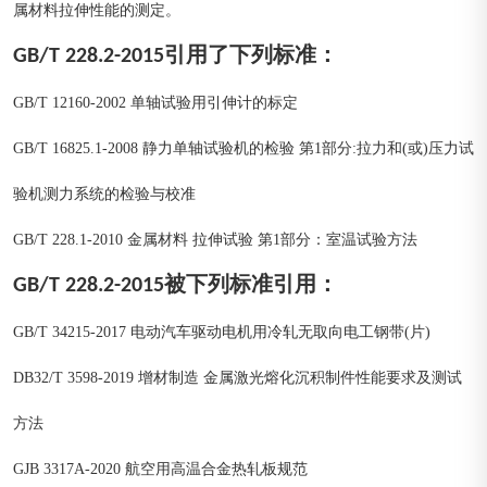
属材料拉伸性能的测定。
GB/T 228.2-2015引用了下列标准：
GB/T 12160-2002 单轴试验用引伸计的标定
GB/T 16825.1-2008 静力单轴试验机的检验 第1部分:拉力和(或)压力试
验机测力系统的检验与校准
GB/T 228.1-2010 金属材料 拉伸试验 第1部分：室温试验方法
GB/T 228.2-2015被下列标准引用：
GB/T 34215-2017 电动汽车驱动电机用冷轧无取向电工钢带(片)
DB32/T 3598-2019 增材制造 金属激光熔化沉积制件性能要求及测试
方法
GJB 3317A-2020 航空用高温合金热轧板规范