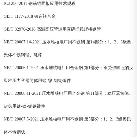
JGJ 256-2011 钢筋锚固板应用技术规程
GB/T 1177-2018 铸造镁合金
GB/T 32970-2016 高温高压管道用直缝埋弧焊接钢管
NB/T 20007.14-2021 压水堆核电厂用不锈钢 第14部分：1、2、3级奥
氏体不锈钢锻、轧棒
NB/T 20006.1-2021 压水堆核电厂用合金钢 第1部分：承受强辐照的反
应堆压力容器筒体用锰-镍-钼钢锻件
NB/T 20006.11-2021 压水堆核电厂用合金钢 第11部分：稳压器筒体、
封头用锰-镍-钼钢锻件
NB/T 20007.5-2021 压水堆核电厂用不锈钢 第5部分：1、2、3级奥氏
体不锈钢板