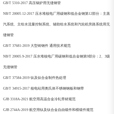
GB/T 5310-2017 高压锅炉用无缝钢管
NB/T 20005.12-2017 压水堆核电厂用碳钢和低合金钢第12部分：主蒸
汽系统、主给水流量控制系统、辅助给水系统和汽轮机旁路系统用无
缝钢管
GB/T 37681-2019 大型铸钢件 通用技术规范
NB/T 20005.9-2017 压水堆核电厂用碳钢和低合金钢第9部分：2、3级
无缝钢管
GB/T 37584-2019 钛及钛合金制件热处理
GB/T 34915-2017 核电站用奥氏体不锈钢钢板和钢带
GJB 3318A-2021 航空用高温合金冷轧带材规范
GJB 2744A-2019 航空用钛及钛合金自由锻件和模锻件规范