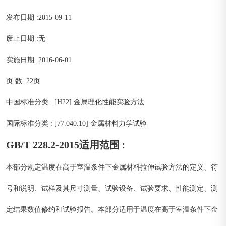
发布日期 :2015-09-11
废止日期 :无
实施日期 :2016-06-01
页 数 :22页
中国标准分类 : [H22] 金属理化性能实验方法
国际标准分类 : [77.040.10] 金属材料力学试验
GB/T 228.2-2015
适用范围 :
本部分规定温度在高于室温条件下金属材料拉伸试验方法的定义、符
号和说明、试样及其尺寸测量、试验设备、试验要求、性能测定、测
定结果数值修约和试验报告。本部分适用于温度在高于室温条件下金