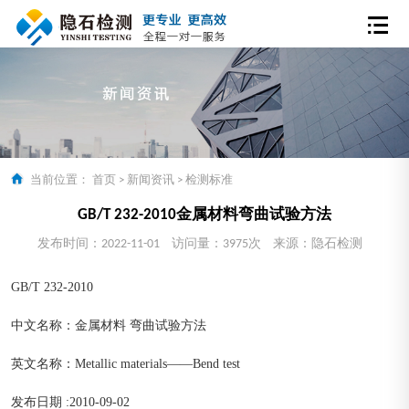
当前位置：
首页
>
新闻资讯
>
检测标准
GB/T 232-2010金属材料弯曲试验方法
发布时间：2022-11-01
访问量：3975次
来源：隐石检测
GB/T 232-2010
中文名称：金属材料 弯曲试验方法
英文名称：Metallic materials——Bend test
发布日期 :2010-09-02