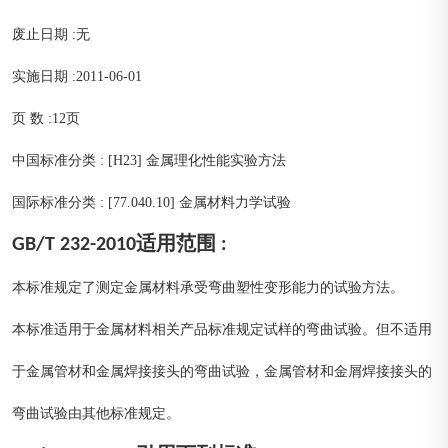
废止日期 :无
实施日期 :2011-06-01
页 数 :12页
中国标准分类 : [H23] 金属理化性能实验方法
国际标准分类 : [77.040.10] 金属材料力学试验
GB/T 232-2010适用范围 :
本标准规定了测定金属材料承受弯曲塑性变形能力的试验方法。
本标准适用于金属材料相关产品标准规定试样的弯曲试验。但不适用
于金属管材和金属焊接接头的弯曲试验，金属管材和金屑焊接接头的
弯曲试验由其他标准规定。