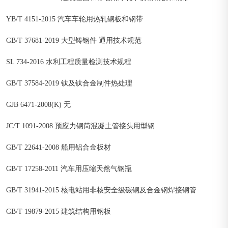
YB/T 4151-2015 汽车车轮用热轧钢板和钢带
GB/T 37681-2019 大型铸钢件 通用技术规范
SL 734-2016 水利工程质量检测技术规程
GB/T 37584-2019 钛及钛合金制件热处理
GJB 6471-2008(K) 无
JC/T 1091-2008 预应力钢筒混凝土管接头用型钢
GB/T 22641-2008 船用铝合金板材
GB/T 17258-2011 汽车用压缩天然气钢瓶
GB/T 31941-2015 核电站用非核安全级碳钢及合金钢焊接钢管
GB/T 19879-2015 建筑结构用钢板