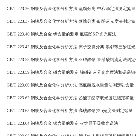
GB/T 223.36 钢铁及合金化学分析方法 蒸馏分离-中和滴定法测定氮量
GB/T 223.37 钢铁及合金化学分析方法 蒸馏分离-靛酚蓝光度法测定
GB/T 223.40 钢铁及合金 铌含量的测定 氯磺酚S分光光度法
GB/T 223.42 钢铁及合金化学分析方法 离子交换分离-溴邻苯三酚
GB/T 223.58 钢铁及合金化学分析方法 亚砷酸钠-亚硝酸钠滴定法测
GB/T 223.59 钢铁及合金 磷含量的测定 铋磷钼蓝分光光度法和锑
GB/T 223.60 钢铁及合金化学分析方法 高氯酸脱水重量法测定硅含量
GB/T 223.62 钢铁及合金化学分析方法 乙酸丁酯萃取光度法测定磷量
GB/T 223.63 钢铁及合金化学分析方法 高碘酸钠(钾)光度法测定锰量
GB/T 223.64 钢铁及合金 锰含量的测定 火焰原子吸收光谱法