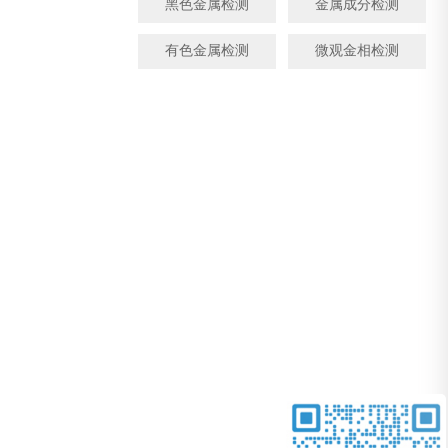
黑色金属检测
金属成分检测
有色金属检测
微观金相检测