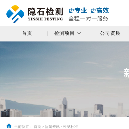
首页
检测项目
公司资质
当前位置：
首页
>
新闻资讯
>
检测标准