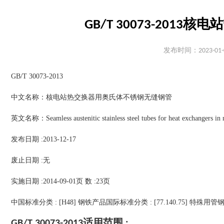
GB/T 30073-20
发布时间：2023-01-
GB/T 30073-2013
中文名称：核电站热交换器用奥氏体不锈钢无缝钢管
英文名称：Seamless austenitic stainless steel tubes for heat exchangers in 
发布日期 :2013-12-17
废止日期 :无
实施日期 :2014-09-01页 数 :23页
中国标准分类 : [H48] 钢铁产品国际标准分类 : [77.140.75] 特殊用管
GB/T 30073-2013适用范围 :