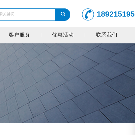
189215195
客户服务
优惠活动
联系我们