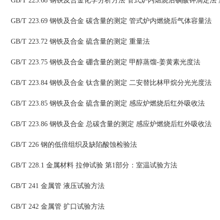
GB/T 223.68 钢铁及合金化学分析方法 管式炉内燃烧后碘酸钾滴定法
GB/T 223.69 钢铁及合金 碳含量的测定 管式炉内燃烧后气体容量法
GB/T 223.72 钢铁及合金 硫含量的测定 重量法
GB/T 223.75 钢铁及合金 硼含量的测定 甲醇蒸馏-姜黄素光度法
GB/T 223.84 钢铁及合金 钛含量的测定 二安替比林甲烷分光光度法
GB/T 223.85 钢铁及合金 硫含量的测定 感应炉燃烧后红外吸收法
GB/T 223.86 钢铁及合金 总碳含量的测定 感应炉燃烧后红外吸收法
GB/T 226 钢的低倍组织及缺陷酸蚀检验法
GB/T 228.1 金属材料 拉伸试验 第1部分：室温试验方法
GB/T 241 金属管 液压试验方法
GB/T 242 金属管 扩口试验方法