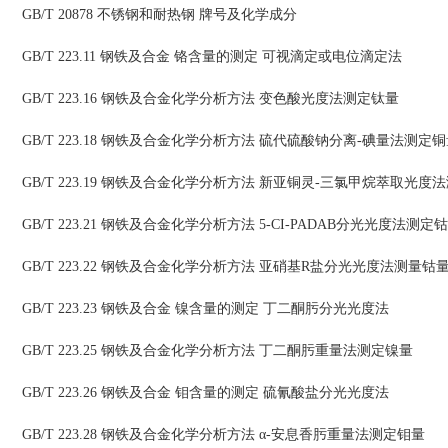
GB/T 20878 不锈钢和耐热钢 牌号及化学成分
GB/T 223.11 钢铁及合金 铬含量的测定 可视滴定或电位滴定法
GB/T 223.16 钢铁及合金化学分析方法 变色酸光度法测定钛量
GB/T 223.18 钢铁及合金化学分析方法 硫代硫酸钠分离-碘量法测定
GB/T 223.19 钢铁及合金化学分析方法 新亚铜灵-三氯甲烷萃取光度
GB/T 223.21 钢铁及合金化学分析方法 5-CI-PADAB分光光度法测定
GB/T 223.22 钢铁及合金化学分析方法 亚硝基R盐分光光度法测量钴
GB/T 223.23 钢铁及合金 镍含量的测定 丁二酮肟分光光度法
GB/T 223.25 钢铁及合金化学分析方法 丁二酮肟重量法测定镍量
GB/T 223.26 钢铁及合金 钼含量的测定 硫氰酸盐分光光度法
GB/T 223.28 钢铁及合金化学分析方法 α-安息香肟重量法测定钼量