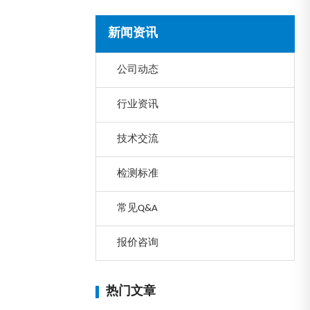
新闻资讯
公司动态
行业资讯
技术交流
检测标准
常见Q&A
报价咨询
热门文章