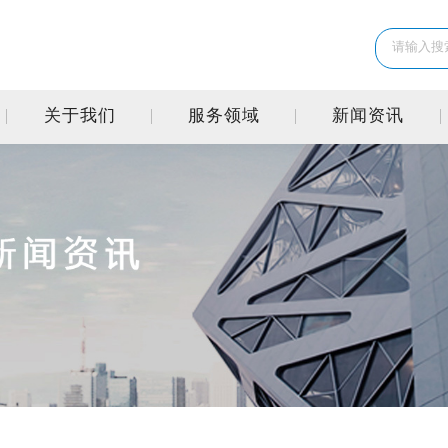
关于我们
服务领域
新闻资讯