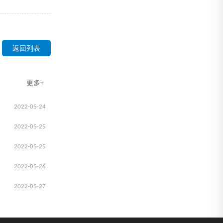
返回列表
更多+
2022-05-24
2022-05-25
2022-05-25
2022-05-26
2022-05-27