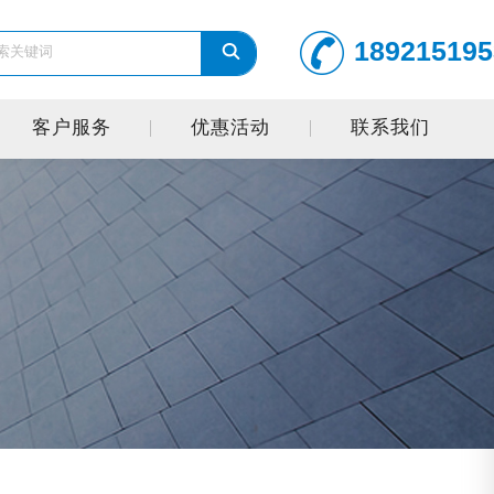
189215195
客户服务
优惠活动
联系我们