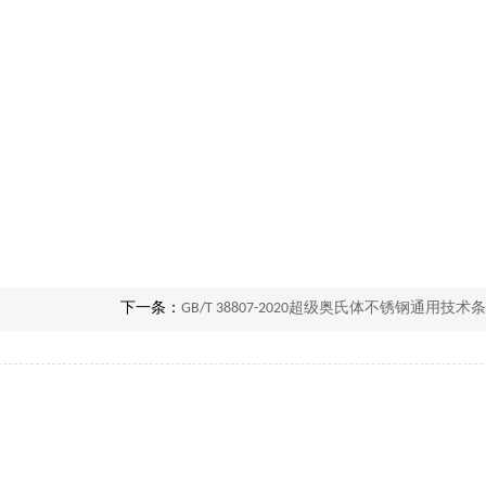
下一条：
GB/T 38807-2020超级奥氏体不锈钢通用技术