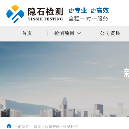
首页
检测项目
公司资质
当前位置：
首页
>
新闻资讯
>
检测标准