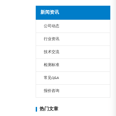
新闻资讯
公司动态
行业资讯
技术交流
检测标准
常见Q&A
报价咨询
热门文章