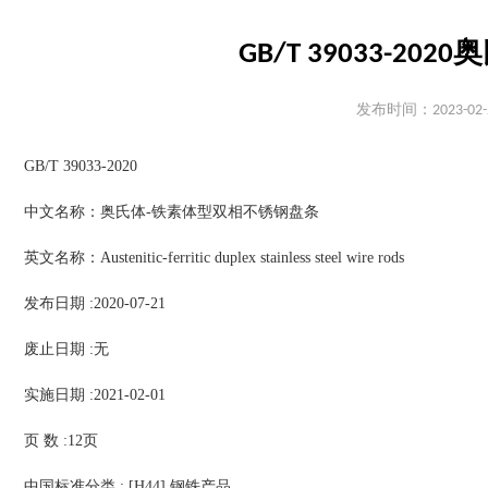
GB/T 39033-
发布时间：2023-02-
GB/T 39033-2020
中文名称：奥氏体-铁素体型双相不锈钢盘条
英文名称：Austenitic-ferritic duplex stainless steel wire rods
发布日期 :2020-07-21
废止日期 :无
实施日期 :2021-02-01
页 数 :12页
中国标准分类 : [H44] 钢铁产品