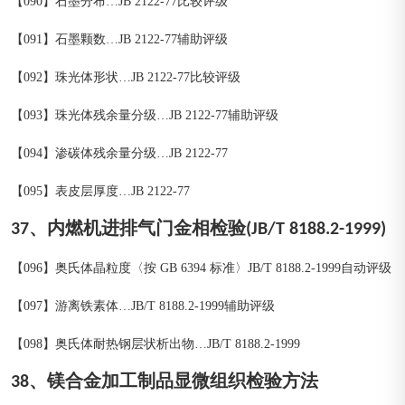
【090】石墨分布…JB 2122-77比较评级
【091】石墨颗数…JB 2122-77辅助评级
【092】珠光体形状…JB 2122-77比较评级
【093】珠光体残余量分级…JB 2122-77辅助评级
【094】渗碳体残余量分级…JB 2122-77
【095】表皮层厚度…JB 2122-77
37、内燃机进排气门金相检验(JB/T 8188.2-1999)
【096】奥氏体晶粒度〈按 GB 6394 标准〉JB/T 8188.2-1999自动评级
【097】游离铁素体…JB/T 8188.2-1999辅助评级
【098】奥氏体耐热钢层状析出物…JB/T 8188.2-1999
38、镁合金加工制品显微组织检验方法