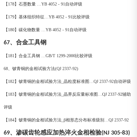
【178】石墨数量 …YB 4052 - 91自动评级
【179】基体组织特征…YB 4052 - 91比较评级
【180】碳化物数量 …YB 4052 - 91自动评级
67、合金工具钢
【181】合金工具钢 …GB/T 1299-2000比较评级
68、铍青铜的金相试验方法(QJ 2337-92)
【182】铍青铜的金相试验方法_晶粒度标准图…QJ 2337-92自动评级
【183】铍青铜的金相试验方法_晶界反应量标准图…QJ 2337-92辅助
评级
【184】铍青铜的金相试验方法_β相形态分布标准级别…QJ 2337-92
69、渗碳齿轮感应加热淬火金相检验(NJ 305-83)