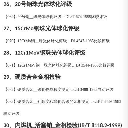
26、20号钢珠光体球化评级
【069】20号钢__珠光体球化评级…DL/T 674-1999比较评级
27、15CrMo钢珠光体球化评级
【070】15CrMo钢__珠光体球化评级…DJ 4547-1985比较评级
28、12Cr1MoV钢珠光体球化评级
【071】12Cr1MoV钢__珠光体球化评级…DJ 3544-1985比较评级
29、硬质合金金相检验
【072】硬质合金__碳化物晶粒度测定…GB 3488-1983自动评级
【073】硬质合金__孔隙度和非化合碳的金相测定…GB/T 3489-1983
辅助评级
30、内燃机_活塞销_金相检验(JB/T 8118.2-1999)