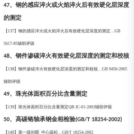
47、钢的感应淬火或火焰淬火后有效硬化层深度
的测定
【137】钢的感应淬火或火焰淬火后有效硬化层深度的测定…GB
5617-85辅助评级
48、钢件渗碳淬火有效硬化层深度的测定和校核
【138】钢件渗碳淬火有效硬化层深度的测定和校核…GB 9450-2005
辅助评级
49、珠光体面积百分比含量测定
【139】珠光体面积百分比含量测定QB JC-01-2003辅助评级
50、高碳铬轴承钢金相检验(GB/T 18254-2002)
【140】第一级别图_中心疏松…GB/T 18254-2002