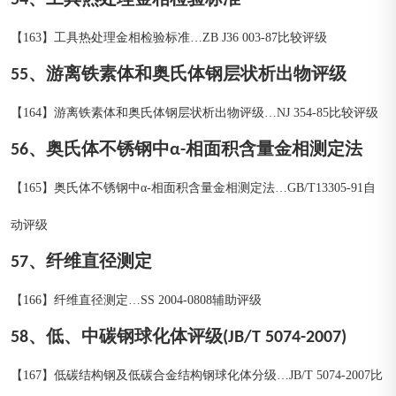
【163】工具热处理金相检验标准…ZB J36 003-87比较评级
55、游离铁素体和奥氏体钢层状析出物评级
【164】游离铁素体和奥氏体钢层状析出物评级…NJ 354-85比较评级
56、奥氏体不锈钢中α-相面积含量金相测定法
【165】奥氏体不锈钢中α-相面积含量金相测定法…GB/T13305-91自
动评级
57、纤维直径测定
【166】纤维直径测定…SS 2004-0808辅助评级
58、低、中碳钢球化体评级(JB/T 5074-2007)
【167】低碳结构钢及低碳合金结构钢球化体分级…JB/T 5074-2007比