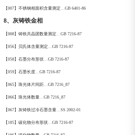
【007】不锈钢相面积含量测定…GB 6401-86
8、灰铸铁金相
【008】铸铁共晶团数量测定…GB 7216-87
【056】贝氏体含量测定…GB 7216-87
【058】石墨分布形状…GB 7216-87
【059】石墨长度…GB 7216-87
【065】珠光体片间距…GB 7216_87
【066】珠光体数量…GB 7216_87
【067】灰铸铁过冷石墨含量…SS 2002-01
【185】碳化物分布形状…GB 7216-87