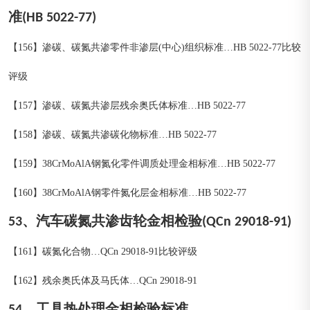
准(HB 5022-77)
【156】渗碳、碳氮共渗零件非渗层(中心)组织标准…HB 5022-77比较
评级
【157】渗碳、碳氮共渗层残余奥氏体标准…HB 5022-77
【158】渗碳、碳氮共渗碳化物标准…HB 5022-77
【159】38CrMoAlA钢氮化零件调质处理金相标准…HB 5022-77
【160】38CrMoAlA钢零件氮化层金相标准…HB 5022-77
53、汽车碳氮共渗齿轮金相检验(QCn 29018-91)
【161】碳氮化合物…QCn 29018-91比较评级
【162】残余奥氏体及马氏体…QCn 29018-91
54、工具热处理金相检验标准