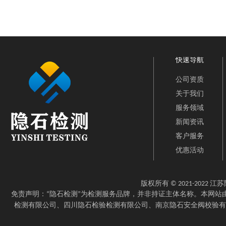
硬度试验、洛氏硬度试验、步冷试验、CTOD试验、弹性模量
试验、压扁试验、扩口试验、杯突试验等等。
快速导航
公司资质
关于我们
服务领域
新闻资讯
客户服务
优惠活动
版权所有 © 2021-202
免责声明：“隐石检测”为检测服务品牌，并非持证主体名称。本网
检测有限公司、四川隐石检验检测有限公司、南京隐石安全阀校验有