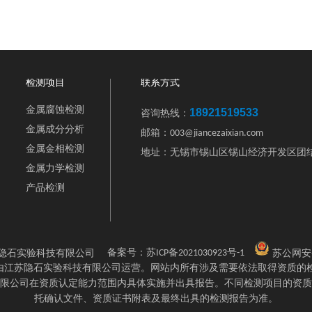
检测项目
联系方式
金属腐蚀检测
18921519533
咨询热线：
金属成分分析
邮箱：003@jiancezaixian.com
金属金相检测
地址：无锡市锡山区锡山经济开发区团结
金属力学检测
产品检测
2 江苏隐石实验科技有限公司
备案号：
苏ICP备2021030923号-1
苏公网安
站由江苏隐石实验科技有限公司运营。网站内所有涉及需要依法取得资质的
限公司在资质认定能力范围内具体实施并出具报告。不同检测项目的资质
托确认文件、资质证书附表及最终出具的检测报告为准。