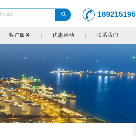
189215195
客户服务
优惠活动
联系我们