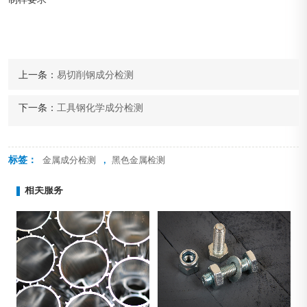
上一条：
易切削钢成分检测
下一条：
工具钢化学成分检测
标签：
,
金属成分检测
黑色金属检测
相关服务