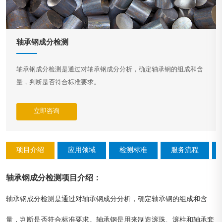
轴承钢成分检测
轴承钢成分检测是通过对轴承钢成分分析，确定轴承钢的组成和含
量，判断是否符合标准要求。
立即咨询
项目介绍
应用领域
检测标准
服务流程
轴承钢成分检测
项目介绍
：
轴承钢成分检测是通过对轴承钢成分分析，确定轴承钢的组成和含
量，判断是否符合标准要求。轴承钢是用来制造滚珠、滚柱和轴承套