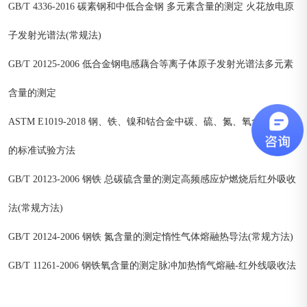
GB/T 4336-2016 碳素钢和中低合金钢 多元素含量的测定 火花放电原
子发射光谱法(常规法)
GB/T 20125-2006 低合金钢电感藕合等离子体原子发射光谱法多元素
含量的测定
ASTM E1019-2018 钢、铁、镍和钴合金中碳、硫、氮、氧含量测定
的标准试验方法
GB/T 20123-2006 钢铁 总碳硫含量的测定高频感应炉燃烧后红外吸收
法(常规方法)
GB/T 20124-2006 钢铁 氮含量的测定惰性气体熔融热导法(常规方法)
GB/T 11261-2006 钢铁氧含量的测定脉冲加热惰气熔融-红外线吸收法