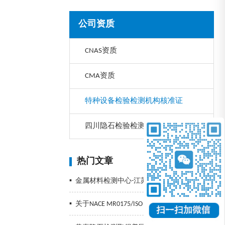
公司资质
CNAS资质
CMA资质
特种设备检验检测机构核准证
四川隐石检验检测公司
热门文章
▪
金属材料检测中心-江苏隐石检验检测有限公司
▪
关于NACE MR0175/ISO 15156的标准解读