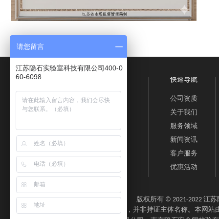
请您留言
江苏隐石实验室科技有限公司400-0
60-6098
快速导航
公司资质
关于我们
服务领域
新闻资讯
客户服务
优惠活动
版权所有 © 2021-202
免责声明：“隐石检测”为检测服务品牌，并非持证主体名称。本网