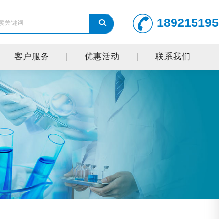
189215195
客户服务
优惠活动
联系我们