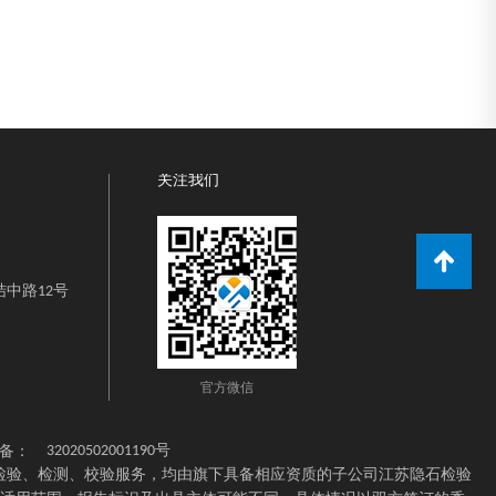
关注我们
中路12号
官方微信
备：
32020502001190号
检验、检测、校验服务，均由旗下具备相应资质的子公司江苏隐石检验