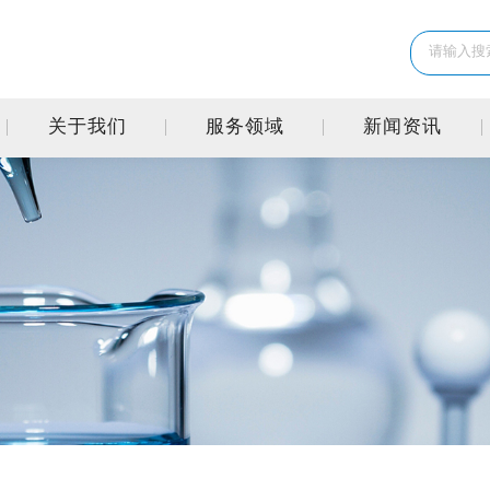
关于我们
服务领域
新闻资讯