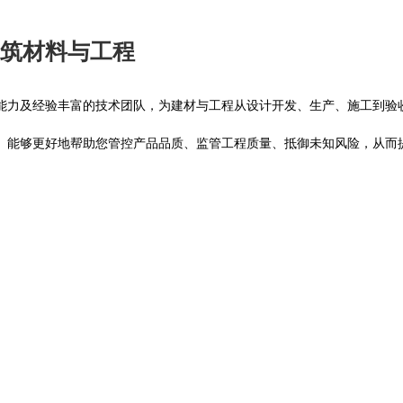
筑材料与工程
能力及经验丰富的技术团队，为建材与工程从设计开发、生产、施工到验
。能够更好地帮助您管控产品品质、监管工程质量、抵御未知风险，从而