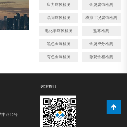
应力腐蚀检测
金属腐蚀检测
晶间腐蚀检测
模拟工况腐蚀检测
电化学腐蚀检测
盐雾检测
黑色金属检测
金属成分检测
有色金属检测
微观金相检测
关注我们
中路12号