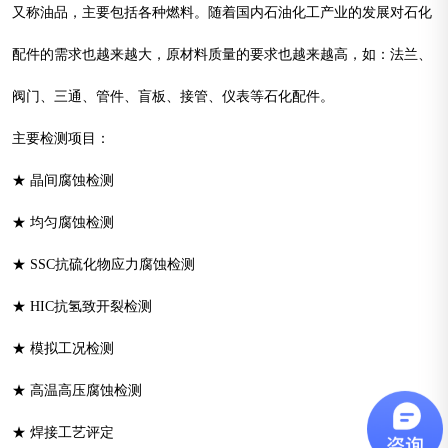
又称油品，主要包括各种燃料。随着国内石油化工产业的发展对石化
配件的需求也越来越大，原材料质量的要求也越来越高，如：法兰、
阀门、三通、管件、盲板、接管、仪表等石化配件。
主要检测项目：
★ 晶间腐蚀检测
★ 均匀腐蚀检测
★ SSC抗硫化物应力腐蚀检测
★ HIC抗氢致开裂检测
★ 模拟工况检测
★ 高温高压腐蚀检测
★ 焊接工艺评定