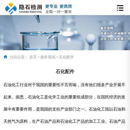
当前位置：
首页
>
服务领域
>
石化配件
石化配件
石油化工行业对于我国的重要性不言而喻，没有他们很多产业开展不
起来。据悉，石油化工是化学工业的重要组成部分，在国民经济的发
展中有重要作用，是我国的支柱产业部门之一。石油化工指以石油和
天然气为原料，生产石油产品和石油化工产品的加工工业。石油产品