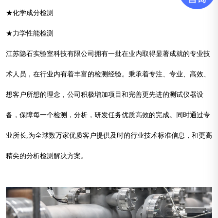
★化学成分检测
★力学性能检测
江苏隐石实验室科技有限公司拥有一批在业内取得显著成就的专业技
术人员，在行业内有着丰富的检测经验。秉承着专注、专业、高效、
想客户所想的理念，公司积极增加项目和完善更先进的测试仪器设
备，保障每一个检测，分析，研发任务优质高效的完成。同时通过专
业所长,为全球数万家优质客户提供及时的行业技术标准信息，和更高
精尖的分析检测解决方案。